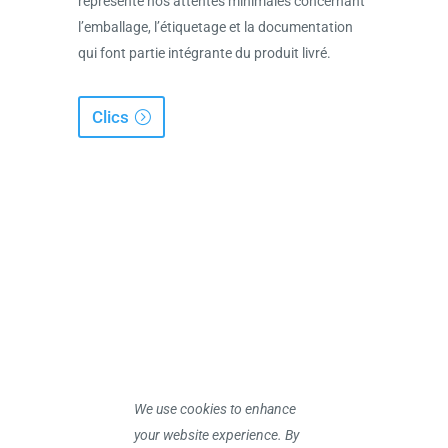
représente nos attentes minimales concernant
l’emballage, l’étiquetage et la documentation
qui font partie intégrante du produit livré.
Clics
We use cookies to enhance
your website experience. By