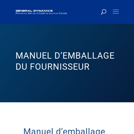
MANUEL D’EMBALLAGE
DU FOURNISSEUR
Manuel d’emballage