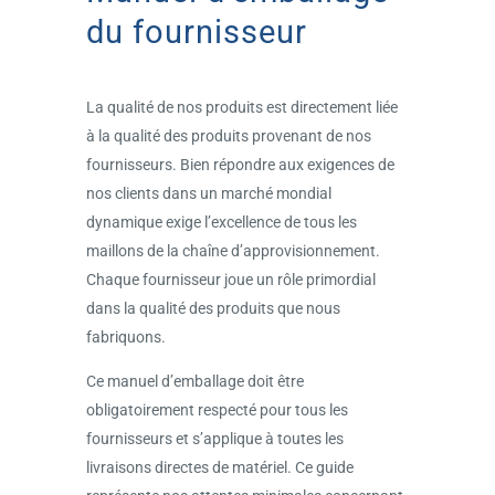
du fournisseur
La qualité de nos produits est directement liée
à la qualité des produits provenant de nos
fournisseurs. Bien répondre aux exigences de
nos clients dans un marché mondial
dynamique exige l’excellence de tous les
maillons de la chaîne d’approvisionnement.
Chaque fournisseur joue un rôle primordial
dans la qualité des produits que nous
fabriquons.
Ce manuel d’emballage doit être
obligatoirement respecté pour tous les
fournisseurs et s’applique à toutes les
livraisons directes de matériel. Ce guide