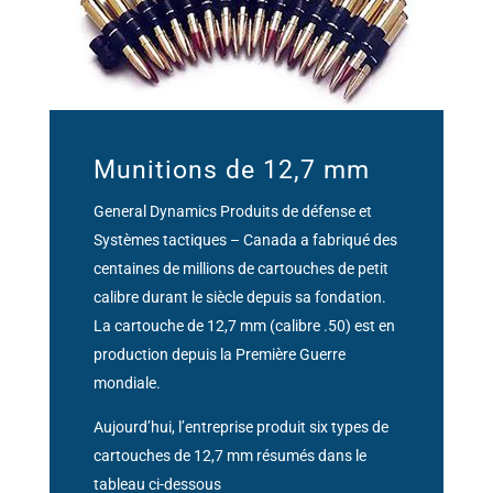
Munitions de 12,7 mm
General Dynamics Produits de défense et
Systèmes tactiques – Canada a fabriqué des
centaines de millions de cartouches de petit
calibre durant le siècle depuis sa fondation.
La cartouche de 12,7 mm (calibre .50) est en
production depuis la Première Guerre
mondiale.
Aujourd’hui, l’entreprise produit six types de
cartouches de 12,7 mm résumés dans le
tableau ci-dessous