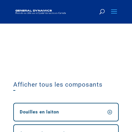
COMPOSANTS DE MUNITIONS
Afficher tous les composants
Douilles en laiton