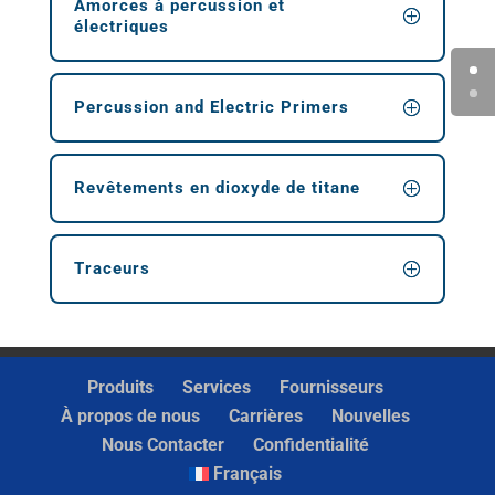
Amorces à percussion et
électriques
Percussion and Electric Primers
Revêtements en dioxyde de titane
Traceurs
Produits
Services
Fournisseurs
À propos de nous
Carrières
Nouvelles
Nous Contacter
Confidentialité
Français